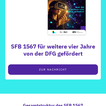
SFB 1567 für weitere vier Jahre
von der DFG gefördert
ZUR NACHRICHT
Gesamtstruktur des SFB 1567