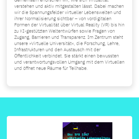
verstehen und aktiv mitgestalten lässt. Dabei machen
wir die Spannungsfelder virtueller Lebenswelten und
ihrer Normalisierung sichtbar – von vordigitalen
Formen der Virtualität über Virtual Reality (VR) bis hin
zu KI-gestützten Weltentwürfen sowie Fragen von
Zugang, Barrieren und Transparenz. Im Zentrum steht
unsere »Virtuelle Universität«, die Forschung, Lehre,
Infrastrukturen und den Austausch mit der
Öffentlichkeit verbindet. Sie stärkt einen bewussten
und verantwortungsvollen Umgang mit dem Virtuellen
und öffnet neue Räume für Teilhabe.