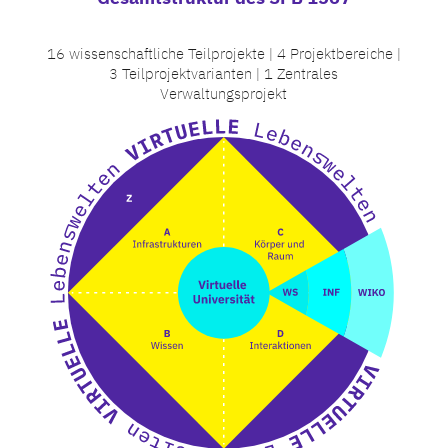
16 wissenschaftliche Teilprojekte | 4 Projektbereiche |
3 Teilprojektvarianten | 1 Zentrales
Verwaltungsprojekt