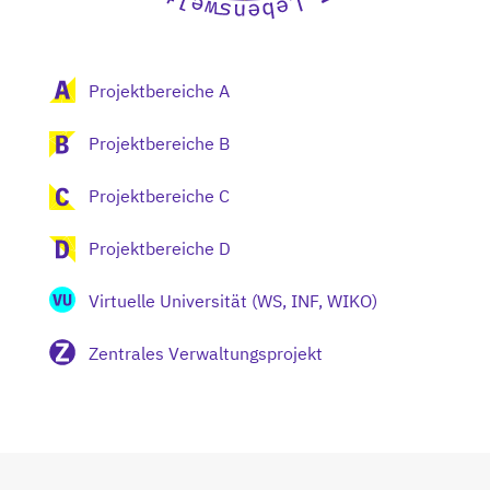
Projektbereiche A
Projektbereiche B
Projektbereiche C
Projektbereiche D
Virtuelle Universität (WS, INF, WIKO)
Zentrales Verwaltungsprojekt