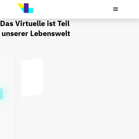
Das Virtuelle ist Teil 
unserer Lebenswelt