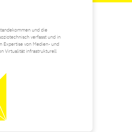
Zustandekommen und die
oziotechnisch verfasst und in
en Expertise von Medien- und
Virtualität infrastrukturell