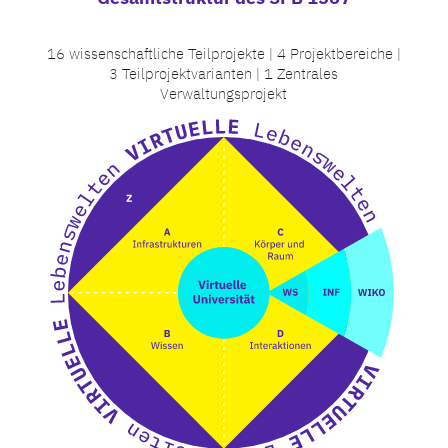
16 wissenschaftliche Teilprojekte | 4 Projektbereiche |
3 Teilprojektvarianten | 1 Zentrales
Verwaltungsprojekt