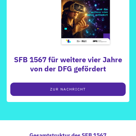
SFB 1567 für weitere vier Jahre
von der DFG gefördert
ZUR NACHRICHT
Gesamtstruktur des SFB 1567