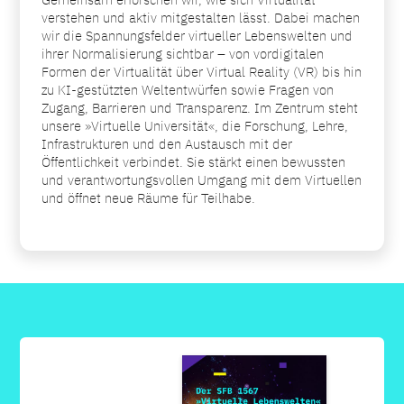
verstehen und aktiv mitgestalten lässt. Dabei machen
wir die Spannungsfelder virtueller Lebenswelten und
ihrer Normalisierung sichtbar – von vordigitalen
Formen der Virtualität über Virtual Reality (VR) bis hin
zu KI-gestützten Weltentwürfen sowie Fragen von
Zugang, Barrieren und Transparenz. Im Zentrum steht
unsere »Virtuelle Universität«, die Forschung, Lehre,
Infrastrukturen und den Austausch mit der
Öffentlichkeit verbindet. Sie stärkt einen bewussten
und verantwortungsvollen Umgang mit dem Virtuellen
und öffnet neue Räume für Teilhabe.