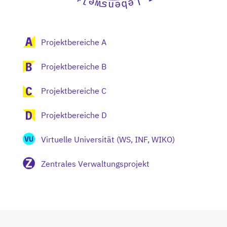
Projektbereiche A
Projektbereiche B
Projektbereiche C
Projektbereiche D
Virtuelle Universität (WS, INF, WIKO)
Zentrales Verwaltungsprojekt