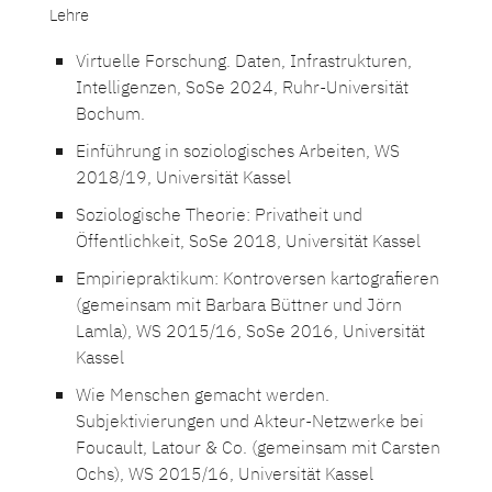
Lehre
Virtuelle Forschung. Daten, Infrastrukturen,
Intelligenzen, SoSe 2024, Ruhr-Universität
Bochum.
Einführung in soziologisches Arbeiten, WS
2018/19, Universität Kassel
Soziologische Theorie: Privatheit und
Öffentlichkeit, SoSe 2018, Universität Kassel
Empiriepraktikum: Kontroversen kartografieren
(gemeinsam mit Barbara Büttner und Jörn
Lamla), WS 2015/16, SoSe 2016, Universität
Kassel
Wie Menschen gemacht werden.
Subjektivierungen und Akteur-Netzwerke bei
Foucault, Latour & Co. (gemeinsam mit Carsten
Ochs), WS 2015/16, Universität Kassel