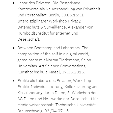
Labor des Privaten. Die Postprivacy-
Kontroverse als Neuverhandlung von Privatheit
und Personalität, Berlin, 30.06.16: II.
Interdisziplinärer Workshop Privacy,
Datenschutz & Surveillance, Alexander von
Humboldt Institut für Internet und
Gesellschaft.
Between Bootcamp and Laboratory. The
composition of the self in a digital world,
gemeinsam mit Norma Tiedemann, Salon
Universitas. Art Science Conversations,
Kunsthochschule Kassel, 07.06.2016.
Profile als Labore des Privaten, Workshop:
Profile. Individualisierung, Kollektivierung und
Klassifizierung durch Daten, 3. Workshop der
AG Daten und Netzwerke der Gesellschaft für
Medienwissenschaft, Technische Universität
Braunschweig, 03./04.07.15.