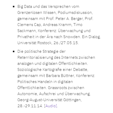
Big Data und das Versprechen vom
Grenzenlosen Wissen, Podiumsdiskussion,
gemeinsam mit Prof. Peter A. Berger, Prof.
Clemens Cap, Andreas Kramm, Timo
Sackmann, Konferenz: Überwachung und
Privatheit in der Ära nach Snowden. Ein Dialog,
Universität Rostock, 26./27.05.15.
Die politische Strategie der
Reterritorialisierung des Internets zwischen
analogen und digitalen Öffentlichkeiten.
Soziologische Kartografie einer Debatte,
gemeinsam mit Barbara Büttner, Konferenz:
Politisches Handeln in digitalen
Öffentlichkeiten. Grassroots zwischen
Autonomie, Aufschrei und Überwachung,
Georg-August-Universität Göttingen,
28.-29.11.14. [
Audio]
.