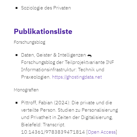
Soziologie des Privaten
Publikationsliste
Forschungsblog
Daten, Geister & Intelligenzen 🐀
Forschungsblog der Teilprojektvariante INF
Informationsinfrastruktur: Technik und
Praxeologien.
https://ghostingdata.net
Monografien
Pittroff, Fabian (2024): Die private und die
verteilte Person. Studien zu Personalisierung
und Privatheit in Zeiten der Digitalisierung,
Bielefeld: Transcript.
10.14361/9783839471814 [
Open Access
]