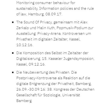
Monitoring consumer behaviour for
sustainability, Information policies and the rule
of law, Hamburg, 08.09.17.
The Sound Of Privacy, gemeinsam mit Alex
Zerkalo und Malin Kuth, Popmusik-Podium zur
Ausstellung: Privacy-Arena. Kontroversen um
Privatheit im digitalen Zeitalter, Kassel,
10.12.16.
Die Komposition des Selbst im Zeitalter der
Digitalisierung, 15. Kasseler Jugendsymposion,
Kassel, 09.12.16.
Die Neubewertung des Privaten. Die
Postprivacy-Kontroverse als Reaktion auf die
digitale Entgrenzung der Privatheit, Bamberg,
26.09.-30.09.16: 38. Kongress der Deutschen
Gesellschaft für Soziologie, Universität
Bamberg.