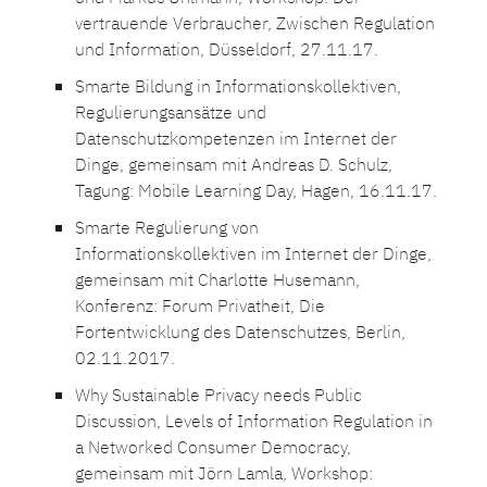
vertrauende Verbraucher, Zwischen Regulation
und Information, Düsseldorf, 27.11.17.
Smarte Bildung in Informationskollektiven,
Regulierungsansätze und
Datenschutzkompetenzen im Internet der
Dinge, gemeinsam mit Andreas D. Schulz,
Tagung: Mobile Learning Day, Hagen, 16.11.17.
Smarte Regulierung von
Informationskollektiven im Internet der Dinge,
gemeinsam mit Charlotte Husemann,
Konferenz: Forum Privatheit, Die
Fortentwicklung des Datenschutzes, Berlin,
02.11.2017.
Why Sustainable Privacy needs Public
Discussion, Levels of Information Regulation in
a Networked Consumer Democracy,
gemeinsam mit Jörn Lamla, Workshop: