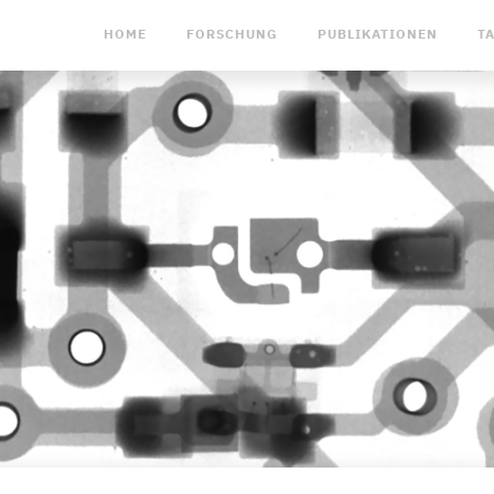
HOME
FORSCHUNG
PUBLIKATIONEN
T