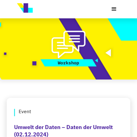
Event
Umwelt der Daten – Daten der Umwelt 
(02.12.2024)