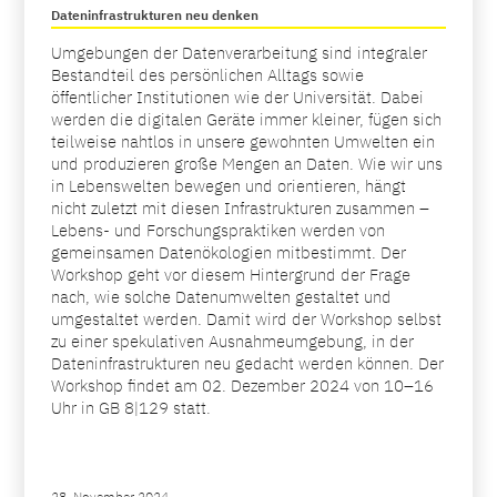
Dateninfrastrukturen neu denken
Umgebungen der Datenverarbeitung sind integraler
Bestandteil des persönlichen Alltags sowie
öffentlicher Institutionen wie der Universität. Dabei
werden die digitalen Geräte immer kleiner, fügen sich
teilweise nahtlos in unsere gewohnten Umwelten ein
und produzieren große Mengen an Daten. Wie wir uns
in Lebenswelten bewegen und orientieren, hängt
nicht zuletzt mit diesen Infrastrukturen zusammen –
Lebens- und Forschungspraktiken werden von
gemeinsamen Datenökologien mitbestimmt. Der
Workshop geht vor diesem Hintergrund der Frage
nach, wie solche Datenumwelten gestaltet und
umgestaltet werden. Damit wird der Workshop selbst
zu einer spekulativen Ausnahmeumgebung, in der
Dateninfrastrukturen neu gedacht werden können. Der
Workshop findet am 02. Dezember 2024 von 10–16
Uhr in GB 8|129 statt.