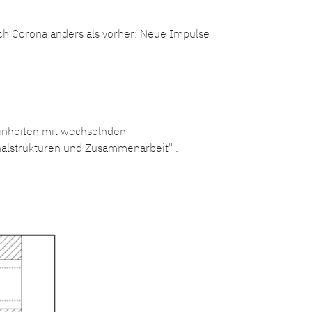
h Corona anders als vorher: Neue Impulse
einheiten mit wechselnden
onalstrukturen und Zusammenarbeit" .