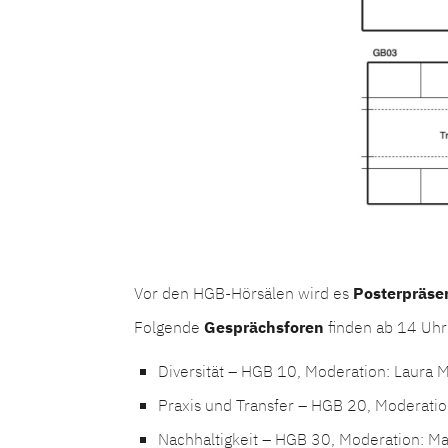
Vor den HGB-Hörsälen wird es
Posterpräse
Folgende
Gesprächsforen
finden ab 14 Uhr
Diversität – HGB 10, Moderation: Laura 
Praxis und Transfer – HGB 20, Moderati
Nachhaltigkeit – HGB 30, Moderation: Ma