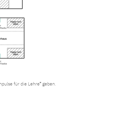
pulse für die Lehre‟ geben.