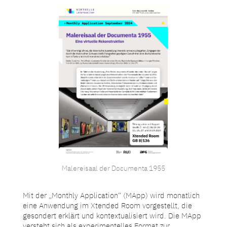
Malereisaal der Documenta 1955
Mit der „Monthly Application“ (MApp) wird monatlich
eine Anwendung im Xtended Room vorgestellt, die
gesondert erklärt und kontextualisiert wird. Die MApp
versteht sich als experimentelles Format zur