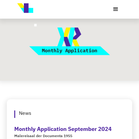
News
Monthly Application September 2024
Malereisaal der Documenta 1955