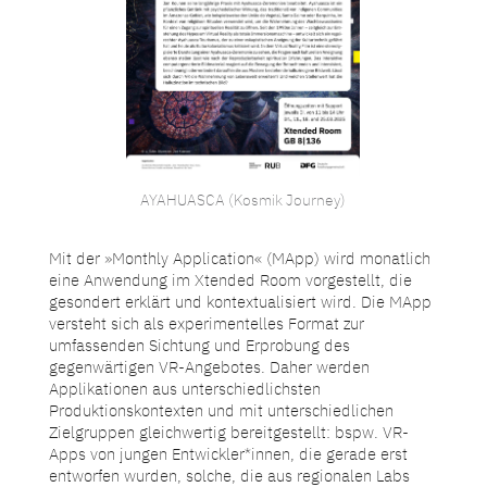
AYAHUASCA (Kosmik Journey)
Mit der »Monthly Application« (MApp) wird monatlich
eine Anwendung im Xtended Room vorgestellt, die
gesondert erklärt und kontextualisiert wird. Die MApp
versteht sich als experimentelles Format zur
umfassenden Sichtung und Erprobung des
gegenwärtigen VR-Angebotes. Daher werden
Applikationen aus unterschiedlichsten
Produktionskontexten und mit unterschiedlichen
Zielgruppen gleichwertig bereitgestellt: bspw. VR-
Apps von jungen Entwickler*innen, die gerade erst
entworfen wurden, solche, die aus regionalen Labs