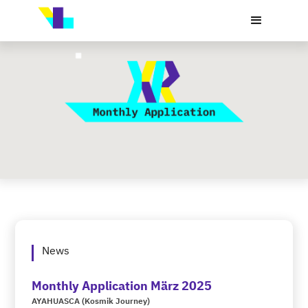
News
Monthly Application März 2025
AYAHUASCA (Kosmik Journey)