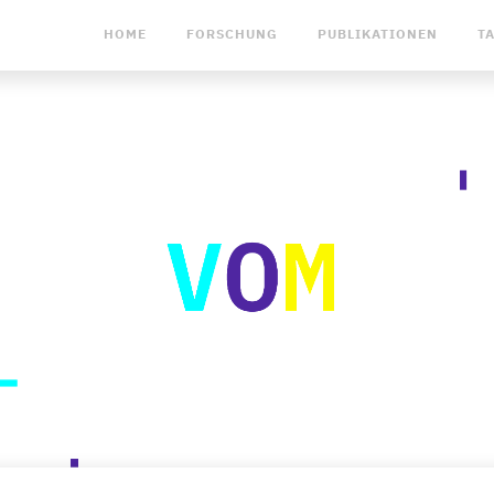
HOME
FORSCHUNG
PUBLIKATIONEN
T