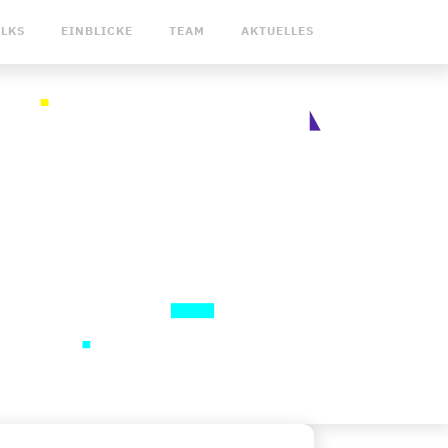
ALKS
EINBLICKE
TEAM
AKTUELLES