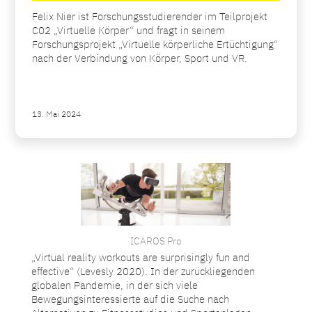
Felix Nier ist Forschungsstudierender im Teilprojekt
C02 „Virtuelle Körper“ und fragt in seinem
Forschungsprojekt „Virtuelle körperliche Ertüchtigung“
nach der Verbindung von Körper, Sport und VR.
13. Mai 2024
ICAROS Pro
„Virtual reality workouts are surprisingly fun and
effective“ (Levesly 2020). In der zurückliegenden
globalen Pandemie, in der sich viele
Bewegungsinteressierte auf die Suche nach