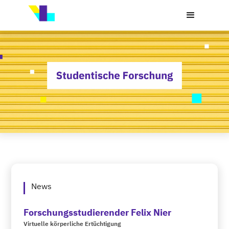
News
Forschungsstudierender Felix Nier
Virtuelle körperliche Ertüchtigung