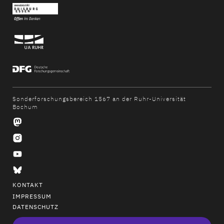
Sonderforschungsbereich 1567 an der Ruhr-Universität
Bochum
KONTAKT
IMPRESSUM
DATENSCHUTZ